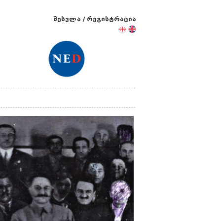
შესვლა
/
რეგისტრაცია