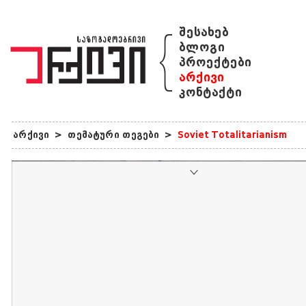
{
შესახებ
ბლოგი
პროექტები
არქივი
კონტაქტი
არქივი
>
თემატური თეგები
>
Soviet Totalitarianism