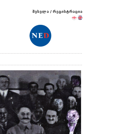
შესვლა
/
რეგისტრაცია