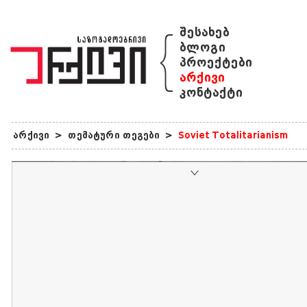
{
შესახებ
ბლოგი
პროექტები
არქივი
კონტაქტი
არქივი
>
თემატური თეგები
>
Soviet Totalitarianism