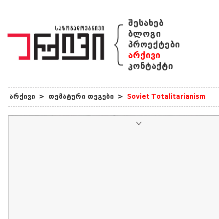
{
შესახებ
ბლოგი
პროექტები
არქივი
კონტაქტი
არქივი
>
თემატური თეგები
>
Soviet Totalitarianism