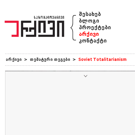
{
შესახებ
ბლოგი
პროექტები
არქივი
კონტაქტი
არქივი
>
თემატური თეგები
>
Soviet Totalitarianism