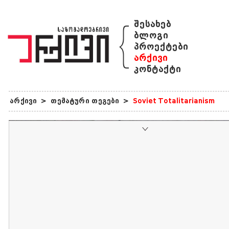
{
შესახებ
ბლოგი
პროექტები
არქივი
კონტაქტი
არქივი
>
თემატური თეგები
>
Soviet Totalitarianism