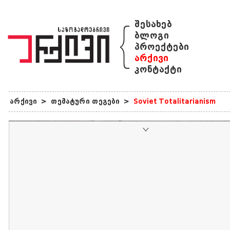
{
შესახებ
ბლოგი
პროექტები
არქივი
კონტაქტი
არქივი
>
თემატური თეგები
>
Soviet Totalitarianism