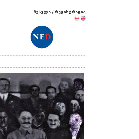
შესვლა
/
რეგისტრაცია