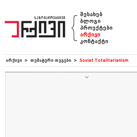
{
შესახებ
ბლოგი
პროექტები
არქივი
კონტაქტი
არქივი
>
თემატური თეგები
>
Soviet Totalitarianism