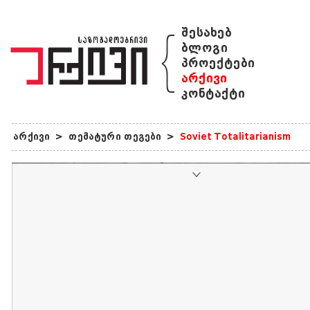
{
შესახებ
ბლოგი
პროექტები
არქივი
კონტაქტი
არქივი
>
თემატური თეგები
>
Soviet Totalitarianism