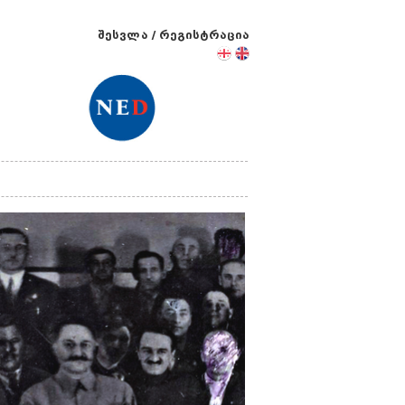
შესვლა
/
რეგისტრაცია