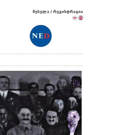
შესვლა
/
რეგისტრაცია