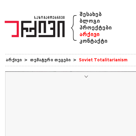
{
შესახებ
ბლოგი
პროექტები
არქივი
კონტაქტი
არქივი
>
თემატური თეგები
>
Soviet Totalitarianism