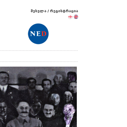
შესვლა
/
რეგისტრაცია