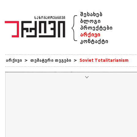
{
შესახებ
ბლოგი
პროექტები
არქივი
კონტაქტი
არქივი
>
თემატური თეგები
>
Soviet Totalitarianism