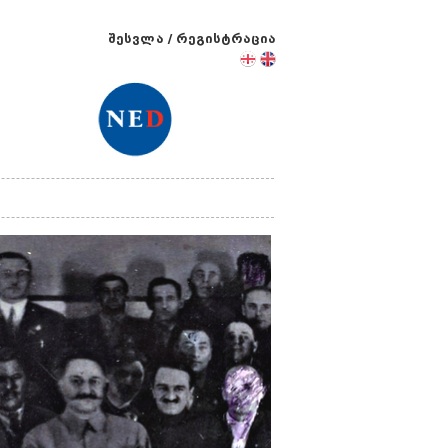
შესვლა
/
რეგისტრაცია