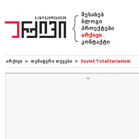
{
შესახებ
ბლოგი
პროექტები
არქივი
კონტაქტი
არქივი
>
თემატური თეგები
>
Soviet Totalitarianism