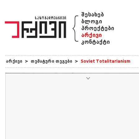
{
შესახებ
ბლოგი
პროექტები
არქივი
კონტაქტი
არქივი
>
თემატური თეგები
>
Soviet Totalitarianism