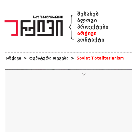
{
შესახებ
ბლოგი
პროექტები
არქივი
კონტაქტი
არქივი
>
თემატური თეგები
>
Soviet Totalitarianism