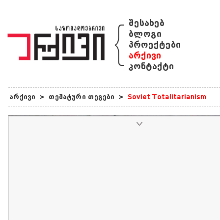
{
შესახებ
ბლოგი
პროექტები
არქივი
კონტაქტი
არქივი
>
თემატური თეგები
>
Soviet Totalitarianism