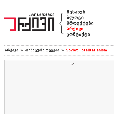
{
შესახებ
ბლოგი
პროექტები
არქივი
კონტაქტი
არქივი
>
თემატური თეგები
>
Soviet Totalitarianism