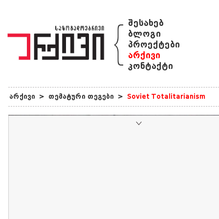
{
შესახებ
ბლოგი
პროექტები
არქივი
კონტაქტი
არქივი
>
თემატური თეგები
>
Soviet Totalitarianism