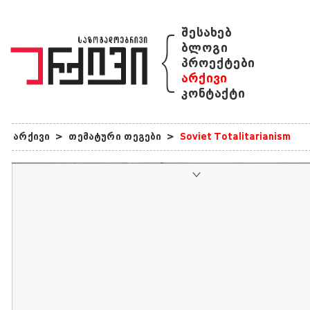
{
შესახებ
ბლოგი
პროექტები
არქივი
კონტაქტი
არქივი
>
თემატური თეგები
>
Soviet Totalitarianism