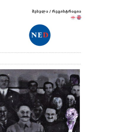
შესვლა
/
რეგისტრაცია