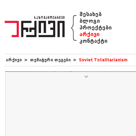
{
შესახებ
ბლოგი
პროექტები
არქივი
კონტაქტი
არქივი
>
თემატური თეგები
>
Soviet Totalitarianism