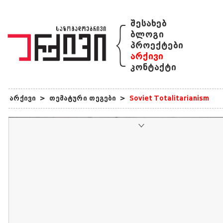
{
შესახებ
ბლოგი
პროექტები
არქივი
კონტაქტი
არქივი
>
თემატური თეგები
>
Soviet Totalitarianism