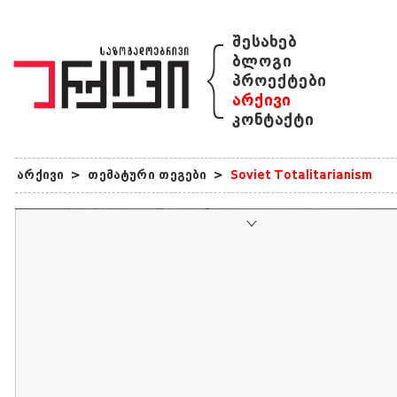
{
შესახებ
ბლოგი
პროექტები
არქივი
კონტაქტი
არქივი
>
თემატური თეგები
>
Soviet Totalitarianism