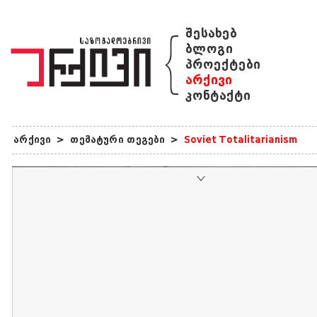
{
შესახებ
ბლოგი
პროექტები
არქივი
კონტაქტი
არქივი
>
თემატური თეგები
>
Soviet Totalitarianism