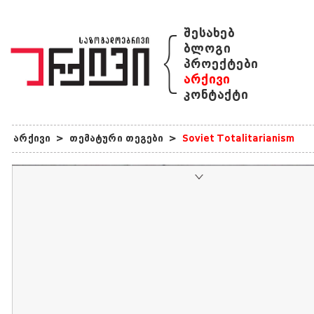
{
შესახებ
ბლოგი
პროექტები
არქივი
კონტაქტი
არქივი
>
თემატური თეგები
>
Soviet Totalitarianism