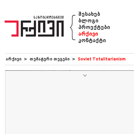
{
შესახებ
ბლოგი
პროექტები
არქივი
კონტაქტი
არქივი
>
თემატური თეგები
>
Soviet Totalitarianism