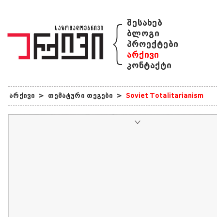
{
შესახებ
ბლოგი
პროექტები
არქივი
კონტაქტი
არქივი
>
თემატური თეგები
>
Soviet Totalitarianism