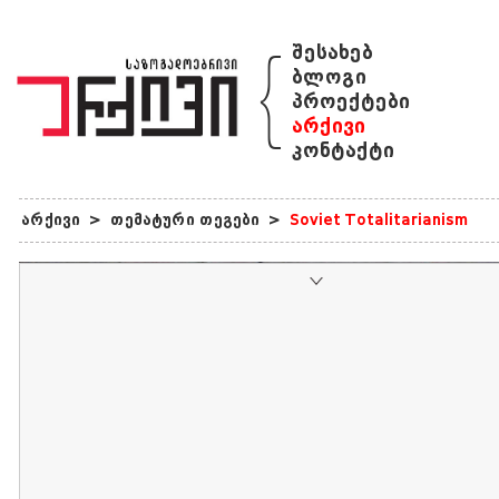
{
შესახებ
ბლოგი
პროექტები
არქივი
კონტაქტი
არქივი
>
თემატური თეგები
>
Soviet Totalitarianism