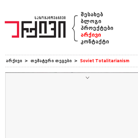
{
შესახებ
ბლოგი
პროექტები
არქივი
კონტაქტი
არქივი
>
თემატური თეგები
>
Soviet Totalitarianism