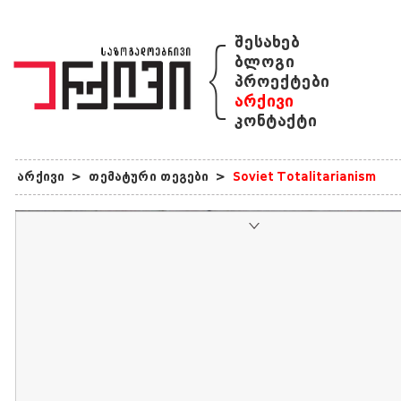
{
შესახებ
ბლოგი
პროექტები
არქივი
კონტაქტი
არქივი
>
თემატური თეგები
>
Soviet Totalitarianism