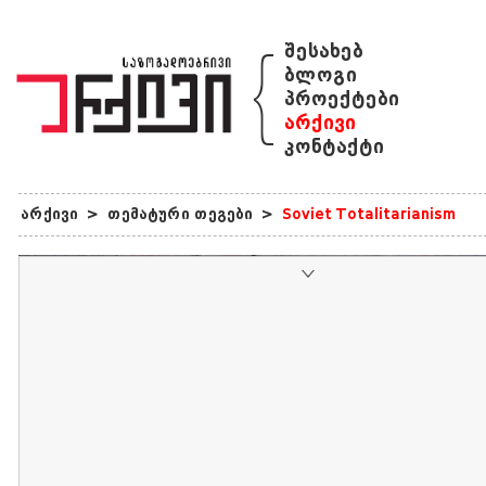
{
შესახებ
ბლოგი
პროექტები
არქივი
კონტაქტი
არქივი
>
თემატური თეგები
>
Soviet Totalitarianism