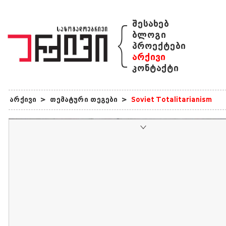
{
შესახებ
ბლოგი
პროექტები
არქივი
კონტაქტი
არქივი
>
თემატური თეგები
>
Soviet Totalitarianism