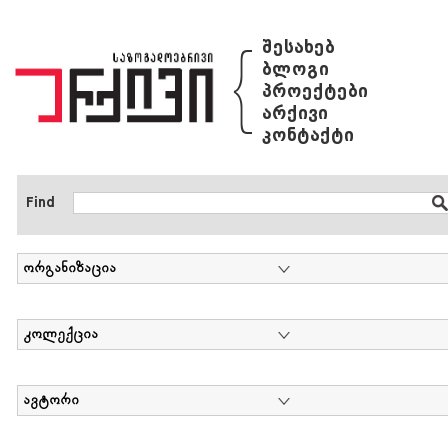
{
შესახებ
ბლოგი
პროექტები
არქივი
კონტაქტი
Find
ორგანიზაცია
კოლექცია
ავტორი