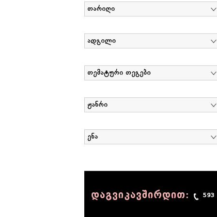
თარიღი
ადგილი
თემატური თეგები
ჟანრი
ენა
დაგვიკავშირდით:
593