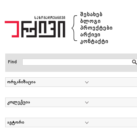
{
შესახებ
ბლოგი
პროექტები
არქივი
კონტაქტი
Find
ორგანიზაცია
კოლექცია
ავტორი