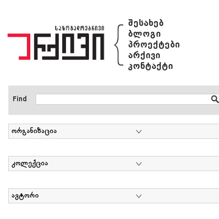
{
შესახებ
ბლოგი
პროექტები
არქივი
კონტაქტი
Find
ორგანიზაცია
კოლექცია
ავტორი