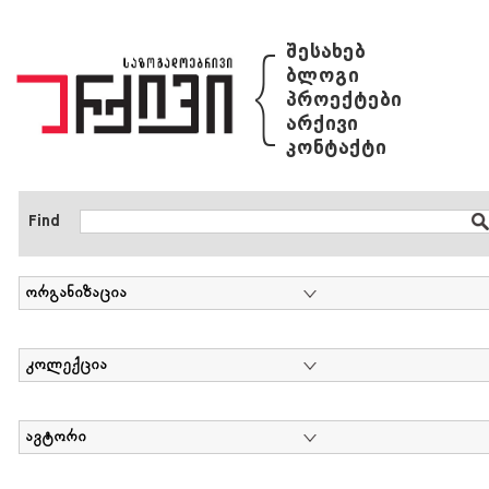
{
შესახებ
ბლოგი
პროექტები
არქივი
კონტაქტი
Find
ორგანიზაცია
კოლექცია
ავტორი