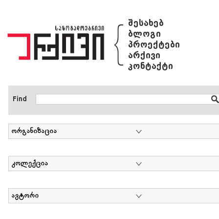
{
შესახებ
ბლოგი
პროექტები
არქივი
კონტაქტი
Find
ორგანიზაცია
კოლექცია
ავტორი