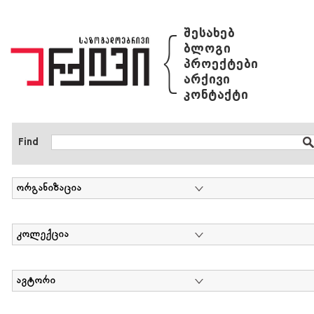
{
შესახებ
ბლოგი
პროექტები
არქივი
კონტაქტი
Find
ორგანიზაცია
კოლექცია
ავტორი