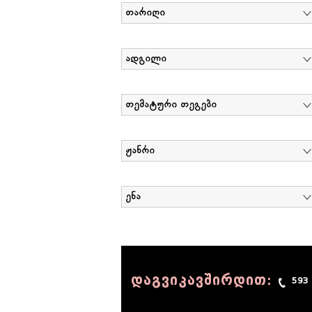
თარიღი
ადგილი
თემატური თეგები
ჟანრი
ენა
დაგვიკავშირდით:
593