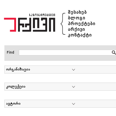
{
შესახებ
ბლოგი
პროექტები
არქივი
კონტაქტი
Find
ორგანიზაცია
კოლექცია
ავტორი