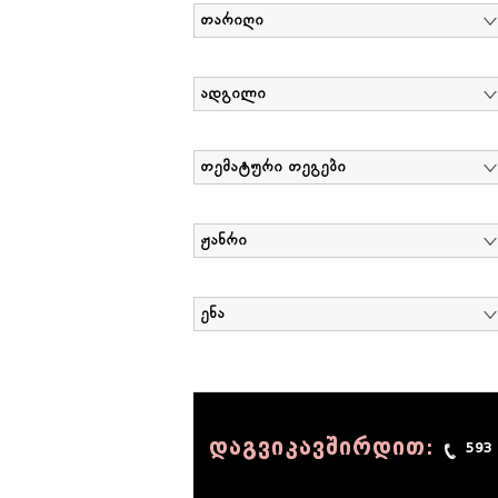
თარიღი
ადგილი
თემატური თეგები
ჟანრი
ენა
დაგვიკავშირდით:
593