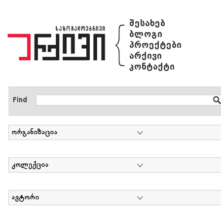
{
შესახებ
ბლოგი
პროექტები
არქივი
კონტაქტი
Find
ორგანიზაცია
კოლექცია
ავტორი