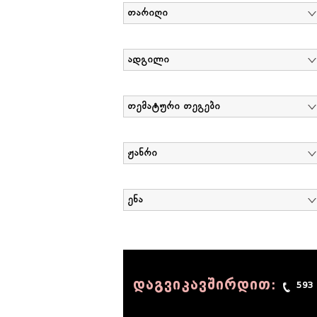
თარიღი
ადგილი
თემატური თეგები
ჟანრი
ენა
დაგვიკავშირდით:
593