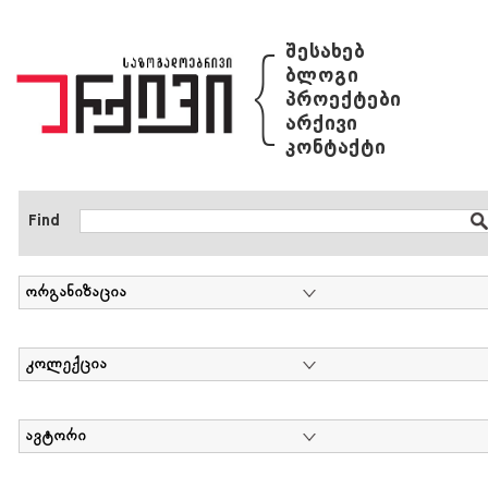
{
შესახებ
ბლოგი
პროექტები
არქივი
კონტაქტი
Find
ორგანიზაცია
კოლექცია
ავტორი